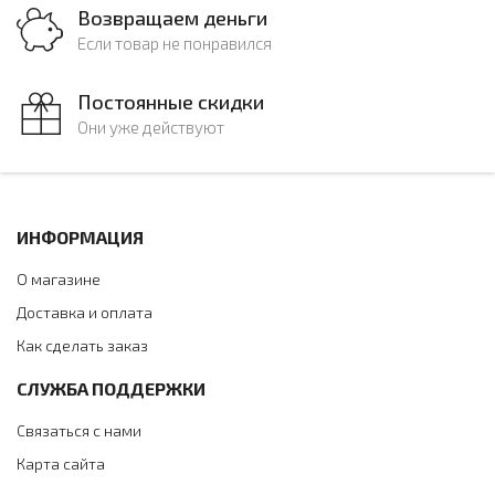
Возвращаем деньги
Если товар не понравился
Постоянные скидки
Они уже действуют
ИНФОРМАЦИЯ
О магазине
Доставка и оплата
Как сделать заказ
СЛУЖБА ПОДДЕРЖКИ
Связаться с нами
Карта сайта