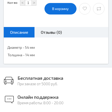
<
>
Кол-во
В корзину
Описание
Отзывы (0)
Диаметр - 54 мм
Толщина - 14 мм
Бесплатная доставка
При заказе от 5000 руб.
Онлайн поддержка
Время работы: 8:00 - 20:00