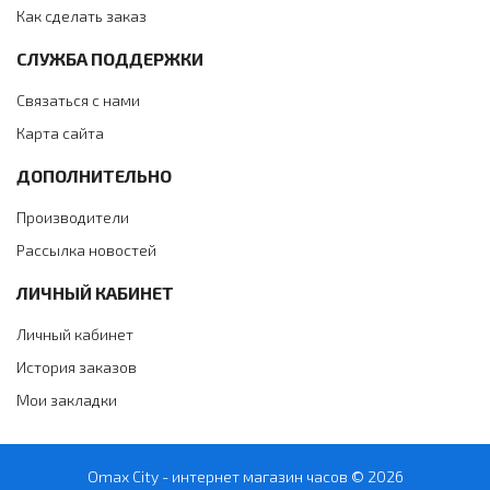
Как сделать заказ
СЛУЖБА ПОДДЕРЖКИ
Связаться с нами
Карта сайта
ДОПОЛНИТЕЛЬНО
Производители
Рассылка новостей
ЛИЧНЫЙ КАБИНЕТ
Личный кабинет
История заказов
Мои закладки
Omax City - интернет магазин часов © 2026