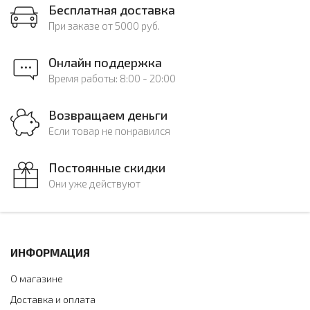
Бесплатная доставка
При заказе от 5000 руб.
Онлайн поддержка
Время работы: 8:00 - 20:00
Возвращаем деньги
Если товар не понравился
Постоянные скидки
Они уже действуют
ИНФОРМАЦИЯ
О магазине
Доставка и оплата