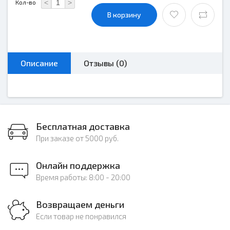
<
>
Кол-во
В корзину
Описание
Отзывы (0)
Бесплатная доставка
При заказе от 5000 руб.
Онлайн поддержка
Время работы: 8:00 - 20:00
Возвращаем деньги
Если товар не понравился