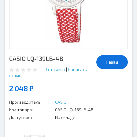
CASIO LQ-139LB-4B
Назад
0 отзывов
|
Написать
отзыв
2 048 ₽
Производитель:
CASIO
Код товара:
CASIO LQ-139LB-4B
Доступность:
На складе