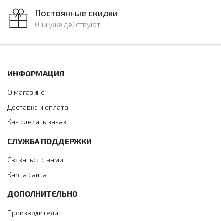
Постоянные скидки
Они уже действуют
ИНФОРМАЦИЯ
О магазине
Доставка и оплата
Как сделать заказ
СЛУЖБА ПОДДЕРЖКИ
Связаться с нами
Карта сайта
ДОПОЛНИТЕЛЬНО
Производители