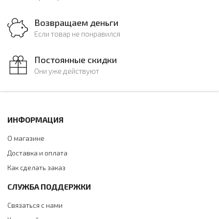
Возвращаем деньги
Если товар не понравился
Постоянные скидки
Они уже действуют
ИНФОРМАЦИЯ
О магазине
Доставка и оплата
Как сделать заказ
СЛУЖБА ПОДДЕРЖКИ
Связаться с нами