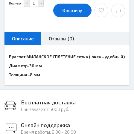
<
>
Кол-во
В корзину
Описание
Отзывы (0)
Браслет МИЛАНСКОЕ СПЛЕТЕНИЕ сетка ( очень удобный)
Диаметр-30 мм
Толщина -8 мм
Бесплатная доставка
При заказе от 5000 руб.
Онлайн поддержка
Время работы: 8:00 - 20:00