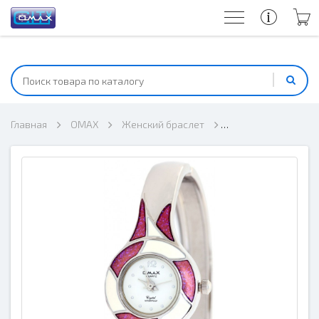
Главная
OMAX
Женский браслет