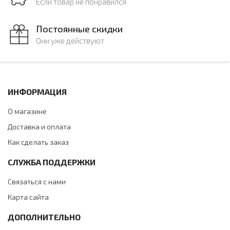
Если товар не понравился
Постоянные скидки
Они уже действуют
ИНФОРМАЦИЯ
О магазине
Доставка и оплата
Как сделать заказ
СЛУЖБА ПОДДЕРЖКИ
Связаться с нами
Карта сайта
ДОПОЛНИТЕЛЬНО