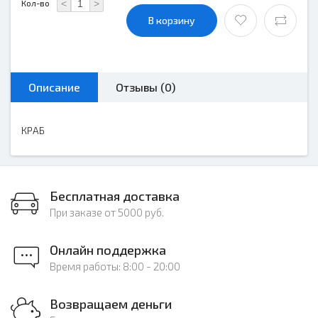
<
>
Кол-во
В корзину
Описание
Отзывы (0)
КРАБ
Бесплатная доставка
При заказе от 5000 руб.
Онлайн поддержка
Время работы: 8:00 - 20:00
Возвращаем деньги