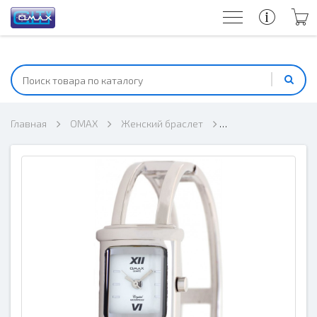
Главная
OMAX
Женский браслет