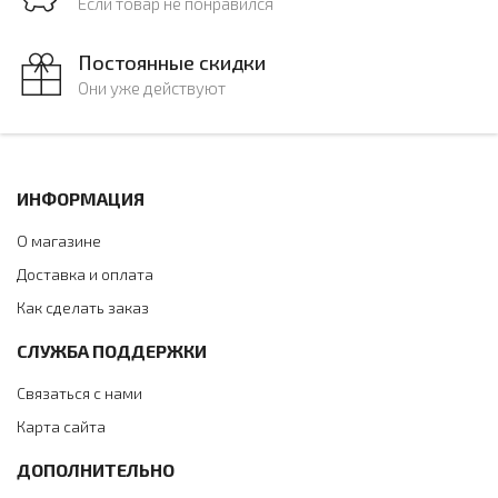
Если товар не понравился
Постоянные скидки
Они уже действуют
ИНФОРМАЦИЯ
О магазине
Доставка и оплата
Как сделать заказ
СЛУЖБА ПОДДЕРЖКИ
Связаться с нами
Карта сайта
ДОПОЛНИТЕЛЬНО