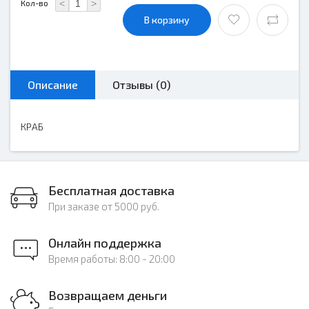
<
>
Кол-во
В корзину
Описание
Отзывы (0)
КРАБ
Бесплатная доставка
При заказе от 5000 руб.
Онлайн поддержка
Время работы: 8:00 - 20:00
Возвращаем деньги