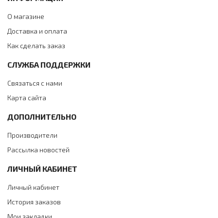
О магазине
Доставка и оплата
Как сделать заказ
СЛУЖБА ПОДДЕРЖКИ
Связаться с нами
Карта сайта
ДОПОЛНИТЕЛЬНО
Производители
Рассылка новостей
ЛИЧНЫЙ КАБИНЕТ
Личный кабинет
История заказов
Мои закладки