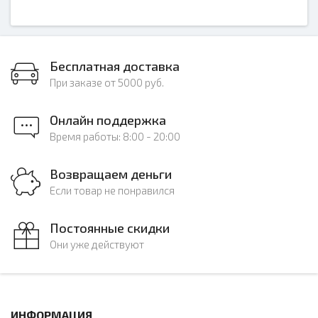
Бесплатная доставка
При заказе от 5000 руб.
Онлайн поддержка
Время работы: 8:00 - 20:00
Возвращаем деньги
Если товар не понравился
Постоянные скидки
Они уже действуют
ИНФОРМАЦИЯ