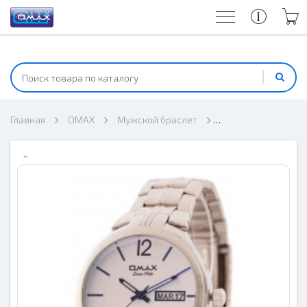
Главная
OMAX
Мужской браслет