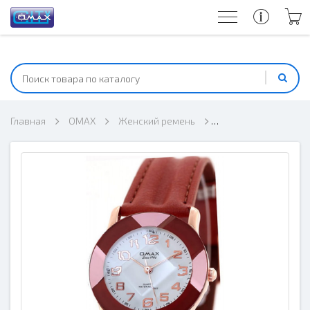
Главная
OMAX
Женский ремень