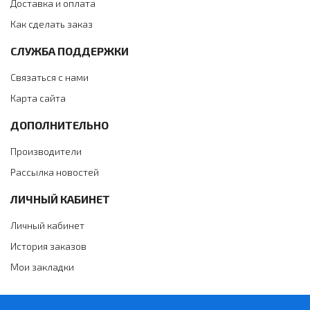
Доставка и оплата
Как сделать заказ
СЛУЖБА ПОДДЕРЖКИ
Связаться с нами
Карта сайта
ДОПОЛНИТЕЛЬНО
Производители
Рассылка новостей
ЛИЧНЫЙ КАБИНЕТ
Личный кабинет
История заказов
Мои закладки