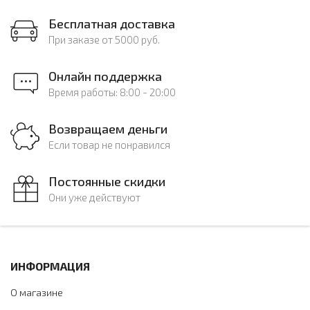
Бесплатная доставка
При заказе от 5000 руб.
Онлайн поддержка
Время работы: 8:00 - 20:00
Возвращаем деньги
Если товар не понравился
Постоянные скидки
Они уже действуют
ИНФОРМАЦИЯ
О магазине