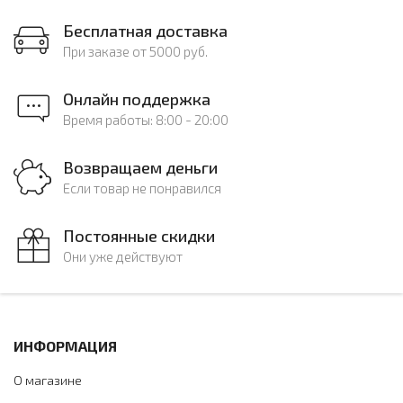
Бесплатная доставка
При заказе от 5000 руб.
Онлайн поддержка
Время работы: 8:00 - 20:00
Возвращаем деньги
Если товар не понравился
Постоянные скидки
Они уже действуют
ИНФОРМАЦИЯ
О магазине