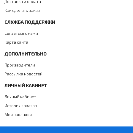
Доставка и оплата
Как сделать заказ
СЛУЖБА ПОДДЕРЖКИ
Связаться с нами
Карта сайта
ДОПОЛНИТЕЛЬНО
Производители
Рассылка новостей
ЛИЧНЫЙ КАБИНЕТ
Личный кабинет
История заказов
Мои закладки