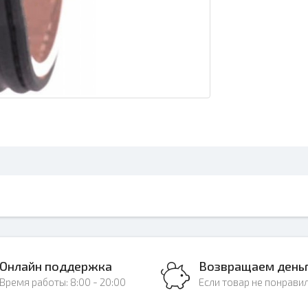
Онлайн поддержка
Возвращаем день
Время работы: 8:00 - 20:00
Если товар не понрави