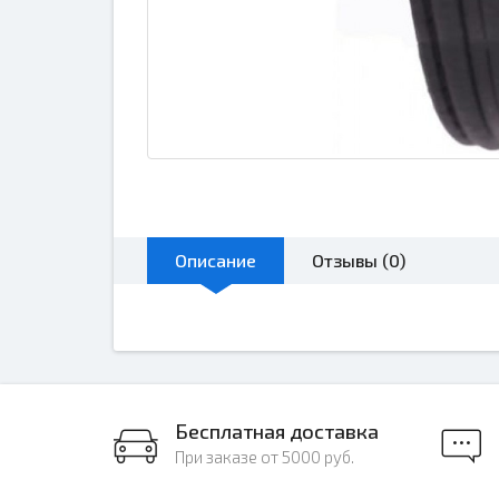
Описание
Отзывы (0)
Бесплатная доставка
При заказе от 5000 руб.