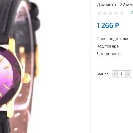
Диаметр - 22 мм
1 266 ₽
Производитель:
Код товара:
Доступность:
<
>
Кол-во