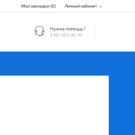
Мои закладки (0)
Личный кабинет
Нужна помощь?
8 991-583-98-30