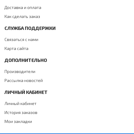
Доставка и оплата
Как сделать заказ
СЛУЖБА ПОДДЕРЖКИ
Связаться с нами
Карта сайта
ДОПОЛНИТЕЛЬНО
Производители
Рассылка новостей
ЛИЧНЫЙ КАБИНЕТ
Личный кабинет
История заказов
Мои закладки