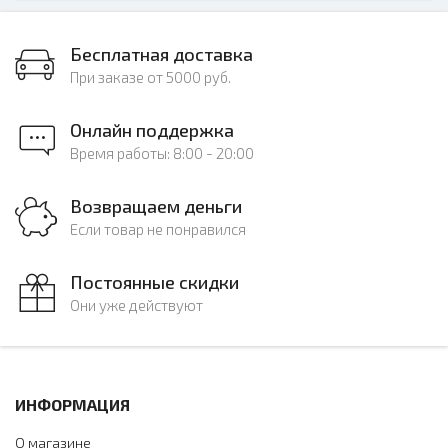
Бесплатная доставка
При заказе от 5000 руб.
Онлайн поддержка
Время работы: 8:00 - 20:00
Возвращаем деньги
Если товар не понравился
Постоянные скидки
Они уже действуют
ИНФОРМАЦИЯ
О магазине