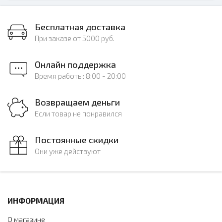
Бесплатная доставка
При заказе от 5000 руб.
Онлайн поддержка
Время работы: 8:00 - 20:00
Возвращаем деньги
Если товар не понравился
Постоянные скидки
Они уже действуют
ИНФОРМАЦИЯ
О магазине