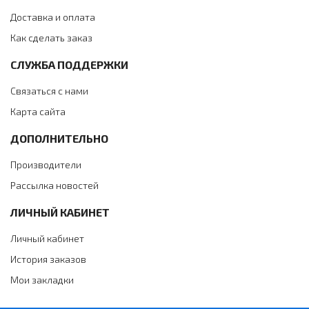
Доставка и оплата
Как сделать заказ
СЛУЖБА ПОДДЕРЖКИ
Связаться с нами
Карта сайта
ДОПОЛНИТЕЛЬНО
Производители
Рассылка новостей
ЛИЧНЫЙ КАБИНЕТ
Личный кабинет
История заказов
Мои закладки