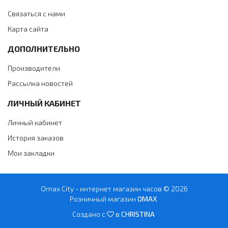
Связаться с нами
Карта сайта
ДОПОЛНИТЕЛЬНО
Производители
Рассылка новостей
ЛИЧНЫЙ КАБИНЕТ
Личный кабинет
История заказов
Мои закладки
Omax City - интернет магазин часов © 2026
Розничный магазин
OMAX
Создано с
в
CHRISTINA