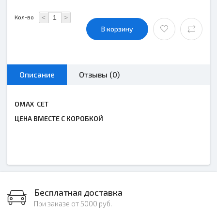
<
>
Кол-во
В корзину
Описание
Отзывы (0)
OMAX СЕТ
ЦЕНА ВМЕСТЕ С КОРОБКОЙ
Бесплатная доставка
При заказе от 5000 руб.