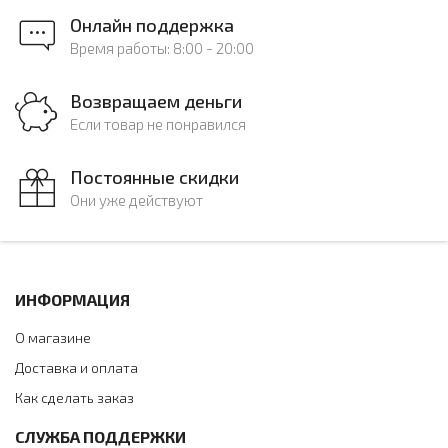
Онлайн поддержка
Время работы: 8:00 - 20:00
Возвращаем деньги
Если товар не понравился
Постоянные скидки
Они уже действуют
ИНФОРМАЦИЯ
О магазине
Доставка и оплата
Как сделать заказ
СЛУЖБА ПОДДЕРЖКИ