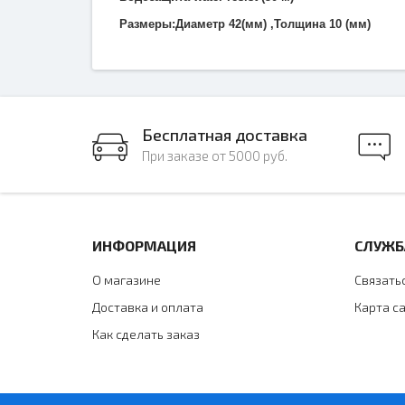
Размеры:Диаметр 42(мм) ,Толщина 10 (мм)
Бесплатная доставка
При заказе от 5000 руб.
ИНФОРМАЦИЯ
СЛУЖБ
О магазине
Связать
Доставка и оплата
Карта с
Как сделать заказ