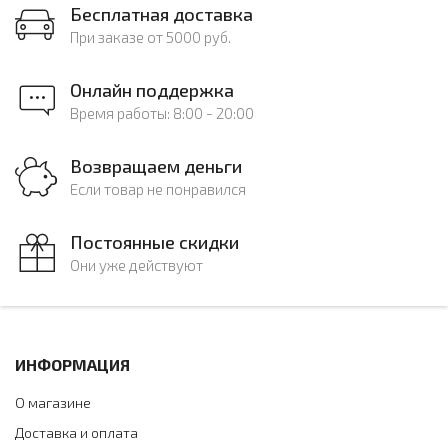
Бесплатная доставка
При заказе от 5000 руб.
Онлайн поддержка
Время работы: 8:00 - 20:00
Возвращаем деньги
Если товар не понравился
Постоянные скидки
Они уже действуют
ИНФОРМАЦИЯ
О магазине
Доставка и оплата