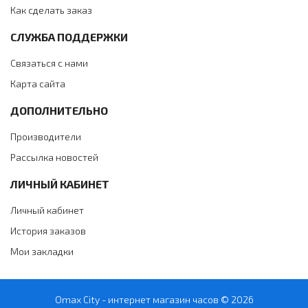
Как сделать заказ
СЛУЖБА ПОДДЕРЖКИ
Связаться с нами
Карта сайта
ДОПОЛНИТЕЛЬНО
Производители
Рассылка новостей
ЛИЧНЫЙ КАБИНЕТ
Личный кабинет
История заказов
Мои закладки
Omax City - интернет магазин часов © 2026