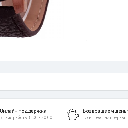
Онлайн поддержка
Возвращаем день
Время работы: 8:00 - 20:00
Если товар не понрави