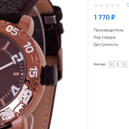
1 770 ₽
Производитель:
Код товара:
Доступность:
<
>
Кол-во