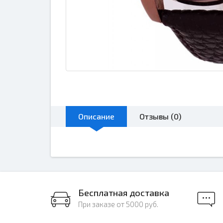
Описание
Отзывы (0)
Бесплатная доставка
При заказе от 5000 руб.