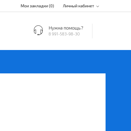
Мои закладки (0)
Личный кабинет
Нужна помощь?
8 991-583-98-30