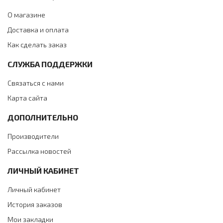
О магазине
Доставка и оплата
Как сделать заказ
СЛУЖБА ПОДДЕРЖКИ
Связаться с нами
Карта сайта
ДОПОЛНИТЕЛЬНО
Производители
Рассылка новостей
ЛИЧНЫЙ КАБИНЕТ
Личный кабинет
История заказов
Мои закладки