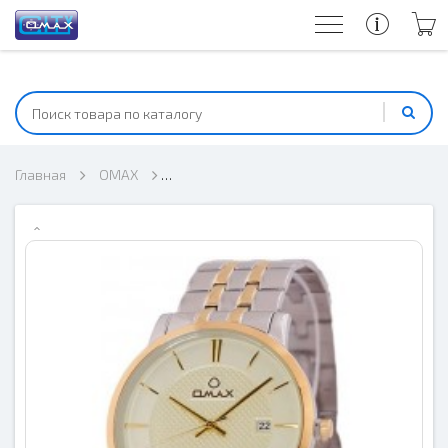
Главная
OMAX