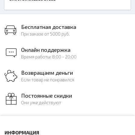
Бесплатная доставка
При заказе от 5000 руб.
Онлайн поддержка
Время работы: 8:00 - 20:00
Возвращаем деньги
Если товар не понравился
Постоянные скидки
Они уже действуют
ИНФОРМАЦИЯ