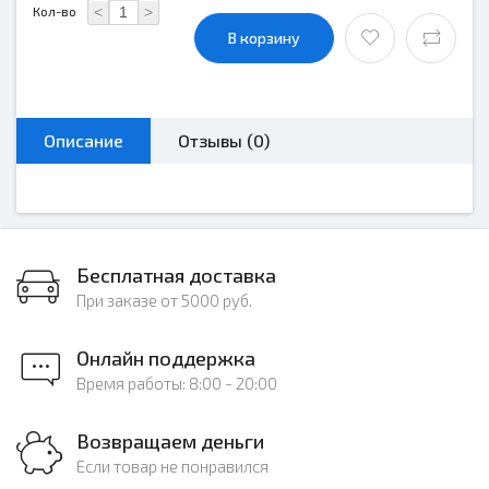
<
>
Кол-во
В корзину
Описание
Отзывы (0)
Бесплатная доставка
При заказе от 5000 руб.
Онлайн поддержка
Время работы: 8:00 - 20:00
Возвращаем деньги
Если товар не понравился