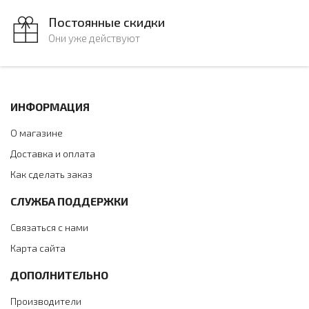
Постоянные скидки
Они уже действуют
ИНФОРМАЦИЯ
О магазине
Доставка и оплата
Как сделать заказ
СЛУЖБА ПОДДЕРЖКИ
Связаться с нами
Карта сайта
ДОПОЛНИТЕЛЬНО
Производители