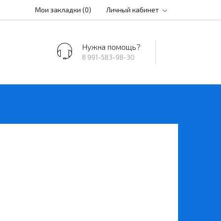
Мои закладки (0)
Личный кабинет
Нужна помощь?
8 991-583-98-30