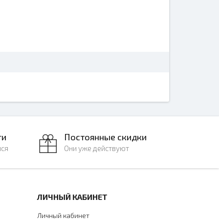
ги
Постоянные скидки
лся
Они уже действуют
ЛИЧНЫЙ КАБИНЕТ
Личный кабинет