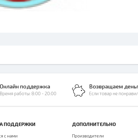
Онлайн поддержка
Возвращаем день
Время работы: 8:00 - 20:00
Если товар не понрави
А ПОДДЕРЖКИ
ДОПОЛНИТЕЛЬНО
ся с нами
Производители