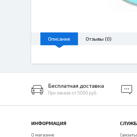
Описание
Отзывы (0)
Бесплатная доставка
При заказе от 5000 руб.
ИНФОРМАЦИЯ
СЛУЖБ
О магазине
Связать