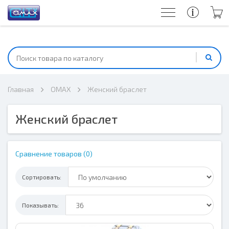
Главная
OMAX
Женский браслет
Женский браслет
Сравнение товаров (0)
Сортировать:
Показывать: