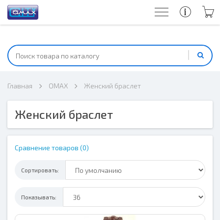
Главная
OMAX
Женский браслет
Женский браслет
Сравнение товаров (0)
Сортировать:
Показывать: