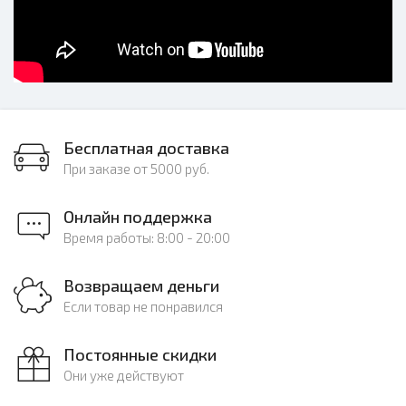
Бесплатная доставка
При заказе от 5000 руб.
Онлайн поддержка
Время работы: 8:00 - 20:00
Возвращаем деньги
Если товар не понравился
Постоянные скидки
Они уже действуют