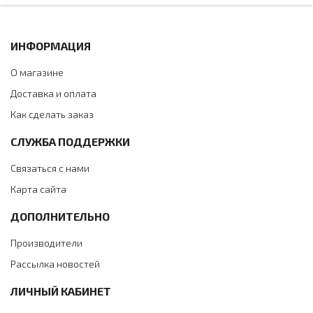
ИНФОРМАЦИЯ
О магазине
Доставка и оплата
Как сделать заказ
СЛУЖБА ПОДДЕРЖКИ
Связаться с нами
Карта сайта
ДОПОЛНИТЕЛЬНО
Производители
Рассылка новостей
ЛИЧНЫЙ КАБИНЕТ